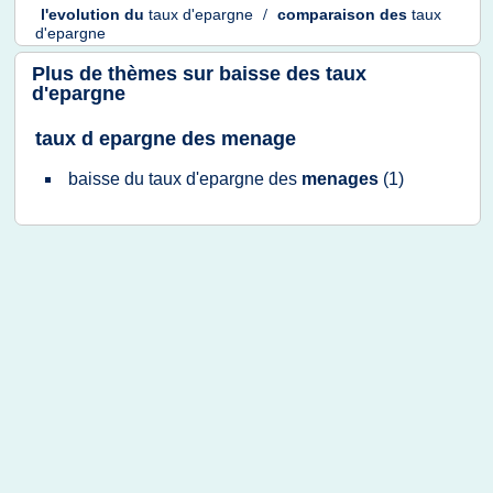
l'evolution
du
taux d'epargne
/
comparaison
des
taux
d'epargne
Plus de thèmes sur
baisse des taux
d'epargne
taux d epargne des menage
baisse
du
taux d'epargne
des
menages
(1)