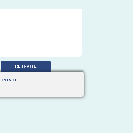
RETRAITE
CONTACT