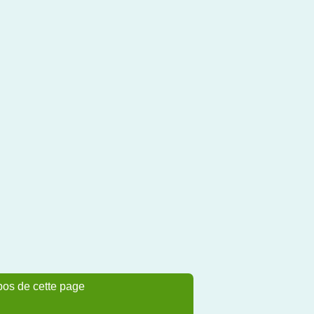
pos de cette page