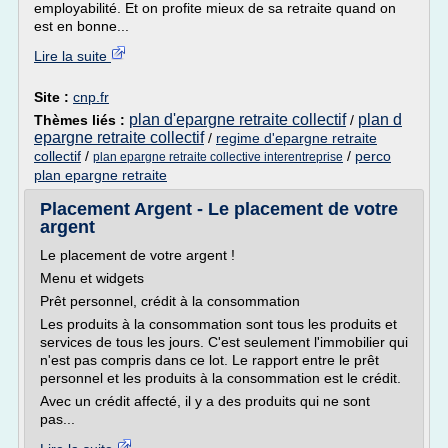
employabilité. Et on profite mieux de sa retraite quand on
est en bonne...
Lire la suite
Site :
cnp.fr
plan d'epargne retraite collectif
plan d
Thèmes liés :
/
epargne retraite collectif
/
regime d'epargne retraite
collectif
/
/
perco
plan epargne retraite collective interentreprise
plan epargne retraite
Placement Argent - Le placement de votre
argent
Le placement de votre argent !
Menu et widgets
Prêt personnel, crédit à la consommation
Les produits à la consommation sont tous les produits et
services de tous les jours. C'est seulement l'immobilier qui
n'est pas compris dans ce lot. Le rapport entre le prêt
personnel et les produits à la consommation est le crédit.
Avec un crédit affecté, il y a des produits qui ne sont
pas...