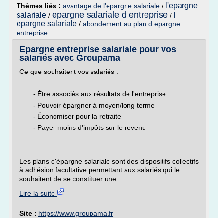
l'epargne
Thèmes liés :
avantage de l'epargne salariale
/
epargne salariale d entreprise
salariale
l
/
/
epargne salariale
/
abondement au plan d epargne
entreprise
Epargne entreprise salariale pour vos
salariés avec Groupama
Ce que souhaitent vos salariés :
- Être associés aux résultats de l'entreprise
- Pouvoir épargner à moyen/long terme
- Économiser pour la retraite
- Payer moins d'impôts sur le revenu
Les plans d'épargne salariale sont des dispositifs collectifs
à adhésion facultative permettant aux salariés qui le
souhaitent de se constituer une...
Lire la suite
Site :
https://www.groupama.fr