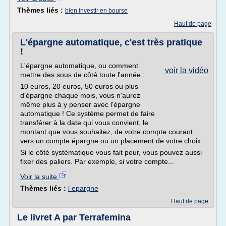
Thèmes liés :
bien investir en bourse
Haut de page
L'épargne automatique, c'est très pratique
!
L'épargne automatique, ou comment
voir la vidéo
mettre des sous de côté toute l'année :
10 euros, 20 euros, 50 euros ou plus
d'épargne chaque mois, vous n'aurez
même plus à y penser avec l'épargne
automatique ! Ce système permet de faire
transférer à la date qui vous convient, le
montant que vous souhaitez, de votre compte courant
vers un compte épargne ou un placement de votre choix.
Si le côté systématique vous fait peur, vous pouvez aussi
fixer des paliers. Par exemple, si votre compte...
Voir la suite
Thèmes liés :
l epargne
Haut de page
Le livret A par Terrafemina