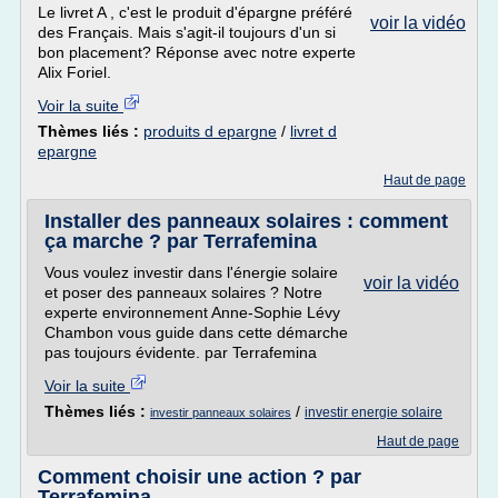
Le livret A , c'est le produit d'épargne préféré
voir la vidéo
des Français. Mais s'agit-il toujours d'un si
bon placement? Réponse avec notre experte
Alix Foriel.
Voir la suite
Thèmes liés :
produits d epargne
/
livret d
epargne
Haut de page
Installer des panneaux solaires : comment
ça marche ? par Terrafemina
Vous voulez investir dans l'énergie solaire
voir la vidéo
et poser des panneaux solaires ? Notre
experte environnement Anne-Sophie Lévy
Chambon vous guide dans cette démarche
pas toujours évidente. par Terrafemina
Voir la suite
Thèmes liés :
/
investir energie solaire
investir panneaux solaires
Haut de page
Comment choisir une action ? par
Terrafemina