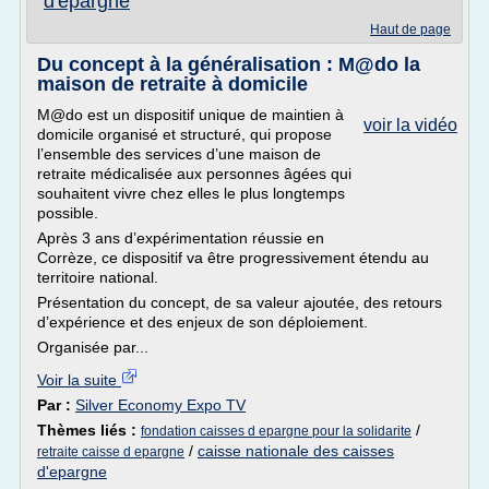
d'epargne
Haut de page
Du concept à la généralisation : M@do la
maison de retraite à domicile
M@do est un dispositif unique de maintien à
voir la vidéo
domicile organisé et structuré, qui propose
l’ensemble des services d’une maison de
retraite médicalisée aux personnes âgées qui
souhaitent vivre chez elles le plus longtemps
possible.
Après 3 ans d’expérimentation réussie en
Corrèze, ce dispositif va être progressivement étendu au
territoire national.
Présentation du concept, de sa valeur ajoutée, des retours
d’expérience et des enjeux de son déploiement.
Organisée par...
Voir la suite
Par :
Silver Economy Expo TV
Thèmes liés :
/
fondation caisses d epargne pour la solidarite
/
caisse nationale des caisses
retraite caisse d epargne
d'epargne