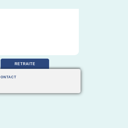
RETRAITE
CONTACT