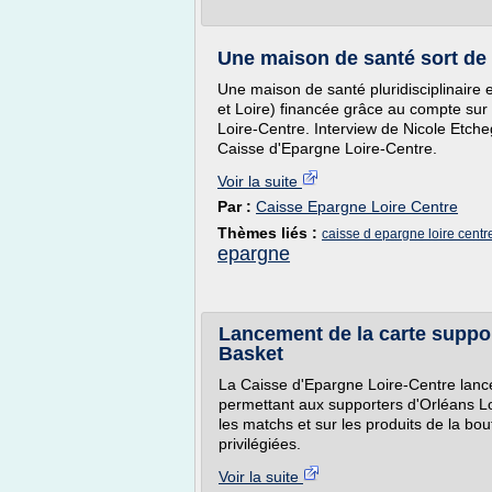
Une maison de santé sort de t
Une maison de santé pluridisciplinaire e
et Loire) financée grâce au compte sur 
Loire-Centre. Interview de Nicole Etche
Caisse d'Epargne Loire-Centre.
Voir la suite
Par :
Caisse Epargne Loire Centre
Thèmes liés :
caisse d epargne loire centr
epargne
Lancement de la carte suppo
Basket
La Caisse d'Epargne Loire-Centre lanc
permettant aux supporters d'Orléans Lo
les matchs et sur les produits de la bout
privilégiées.
Voir la suite