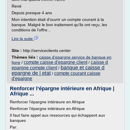
René
Depuis presque 4 ans
Mon intention était d'ouvrir un compte courant à la
banque. Malgré le bon traitement qu'ils ont reçu, les
conditions de l'offre...
Lire la suite
Site :
http://serviceclients.center
Thèmes liés :
caisse d'epargne service de banque en
compte caisse d'epargne client
caisse d
ligne
/
/
banque et caisse d
epargne compte client
/
epargne de l etat
compte courant caisse
/
d'epargne
Renforcer l’épargne intérieure en Afrique |
Afrique ...
Renforcer l'épargne intérieure en Afrique
Renforcer l'épargne intérieure en Afrique
Il faut faire appel aux ressources qui échappent aux
banques
Par: